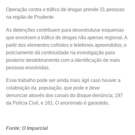
Operação contra o tráfico de drogas prende 31 pessoas
na região de Prudente
As detenções contribuem para desestruturar esquemas
que envolvem o tráfico de drogas não apenas regional. A
partir dos elementos colhidos e telefones apreendidos, o
policiamento dá continuidade na investigação para
posterior desdobramento com a identificação de mais
pessoas envolvidas.
Esse trabalho pode ser ainda mais ágil caso houver a
colabração da população, que pode e deve
denunciar através dos canais do disque-denúncia; 197
da Polícia Civil, e 181. O anonimato é garantido.
Fonte: O Imparcial