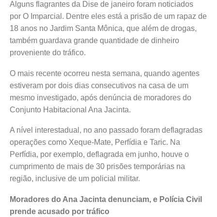
Alguns flagrantes da Dise de janeiro foram noticiados
por O Imparcial. Dentre eles está a prisão de um rapaz de
18 anos no Jardim Santa Mônica, que além de drogas,
também guardava grande quantidade de dinheiro
proveniente do tráfico.
O mais recente ocorreu nesta semana, quando agentes
estiveram por dois dias consecutivos na casa de um
mesmo investigado, após denúncia de moradores do
Conjunto Habitacional Ana Jacinta.
A nível interestadual, no ano passado foram deflagradas
operações como Xeque-Mate, Perfídia e Taric. Na
Perfídia, por exemplo, deflagrada em junho, houve o
cumprimento de mais de 30 prisões temporárias na
região, inclusive de um policial militar.
Moradores do Ana Jacinta denunciam, e Polícia Civil
prende acusado por tráfico