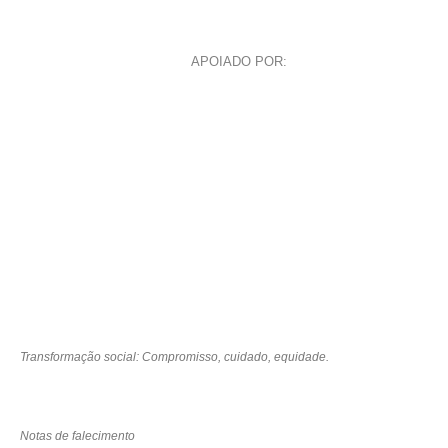
APOIADO POR:
Transformação social: Compromisso, cuidado, equidade.
Notas de falecimento