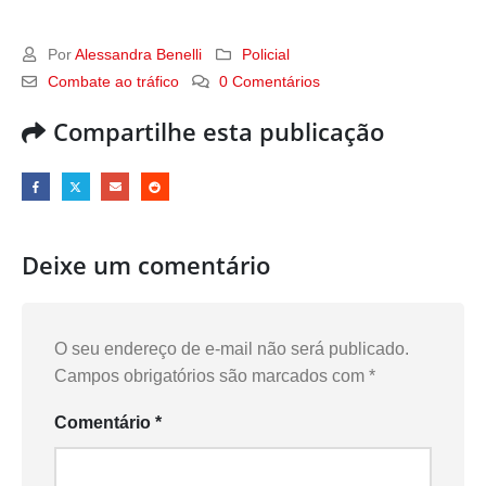
Por
Alessandra Benelli
Policial
Combate ao tráfico
0 Comentários
Compartilhe esta publicação
Deixe um comentário
O seu endereço de e-mail não será publicado.
Campos obrigatórios são marcados com
*
Comentário
*