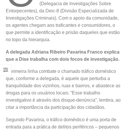
(Delegacia de Investigações Sobre
Entorpecentes), da Deic-8 (Divisão Especializada de
Investigações Criminais). Com o apoio da comunidade,
os agentes chegam aos traficantes e consumidores, o
que permite a identificação e prisão daqueles que estão
no topo da hierarquia.
A delegada Adriana Ribeiro Pavarina Franco explica
que a Dise trabalha com dois focos de investigação.
A primeira linha combate o chamado tráfico doméstico
que, conforme a delegada, é aquele que perturba a
tranquilidade dos vizinhos, ruas e bairros, e abastece as
drogas para os usuários locais. “Esse trabalho
investigativo é através dos disque-denúncia”, lembra, ao
citar a importância da participação dos cidadãos.
Segundo Pavarina, o tráfico doméstico é uma porta de
entrada para a prática de delitos periféricos – pequenos