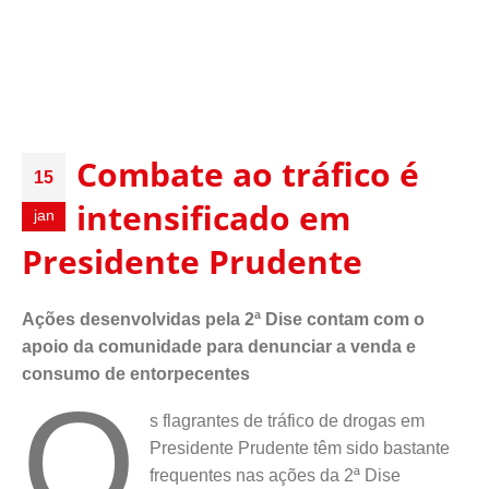
Combate ao tráfico é
15
intensificado em
jan
Presidente Prudente
Ações desenvolvidas pela 2ª Dise contam com o
apoio da comunidade para denunciar a venda e
consumo de entorpecentes
O
s flagrantes de tráfico de drogas em
Presidente Prudente têm sido bastante
frequentes nas ações da 2ª Dise