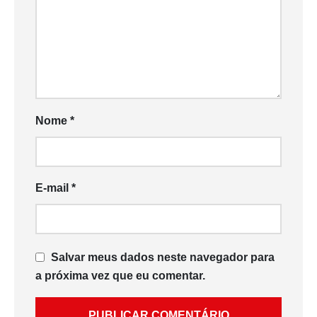
Nome
*
E-mail
*
Salvar meus dados neste navegador para
a próxima vez que eu comentar.