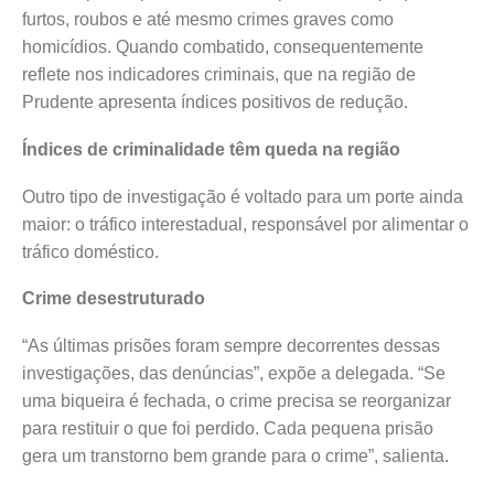
furtos, roubos e até mesmo crimes graves como
homicídios. Quando combatido, consequentemente
reflete nos indicadores criminais, que na região de
Prudente apresenta índices positivos de redução.
Índices de criminalidade têm queda na região
Outro tipo de investigação é voltado para um porte ainda
maior: o tráfico interestadual, responsável por alimentar o
tráfico doméstico.
Crime desestruturado
“As últimas prisões foram sempre decorrentes dessas
investigações, das denúncias”, expõe a delegada. “Se
uma biqueira é fechada, o crime precisa se reorganizar
para restituir o que foi perdido. Cada pequena prisão
gera um transtorno bem grande para o crime”, salienta.