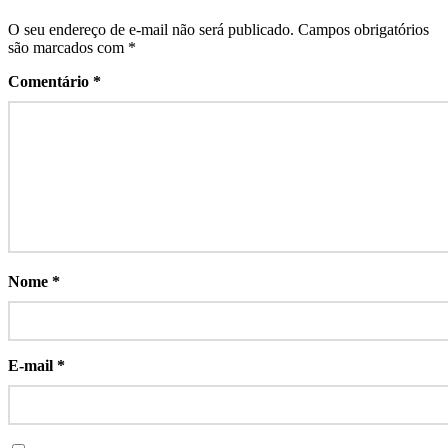
O seu endereço de e-mail não será publicado.
Campos obrigatórios
são marcados com
*
Comentário
*
Nome
*
E-mail
*