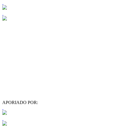
APORIADO POR: