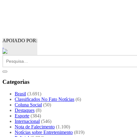
APOIADO POR:
Categorias
Brasil
(3.691)
Classificados No Fato Notícias
(6)
Coluna Social
(50)
Destaques
(8)
Esporte
(384)
Internacional
(546)
Nota de Falecimento
(1.100)
Notícias sobre Entretenimento
(819)