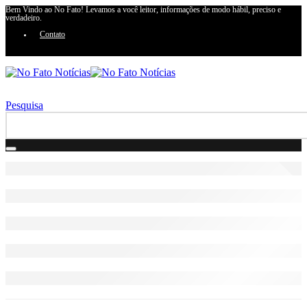
Bem Vindo ao No Fato! Levamos a você leitor, informações de modo hábil, preciso e
verdadeiro.
Contato
Pesquisa