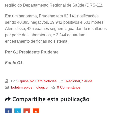
região do Departamento Regional de Saúde (DRS-11).
Em um panorama, Prudente tem 62.141 notificações,
sendo 40.895 negativos, 19.942 positivos e 501 mortes.
Além disso, 425 exames seguem aguardando resultados
por parte dos laboratórios, e 2.244 aguardam
encerramento de fichas no sistema.
Por G1 Presidente Prudente
Fonte G1.
Por
Equipe No Fato Notícias
Regional
,
Saúde
boletim epidemiológico
0 Comentários
Compartilhe esta publicação