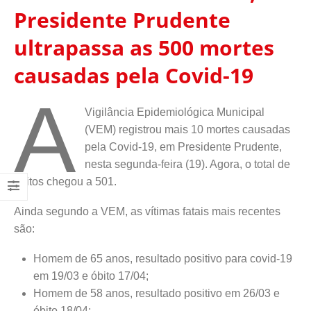
Presidente Prudente
ultrapassa as 500 mortes
causadas pela Covid-19
A
Vigilância Epidemiológica Municipal
(VEM) registrou mais 10 mortes causadas
pela Covid-19, em Presidente Prudente,
nesta segunda-feira (19). Agora, o total de
óbitos chegou a 501.
Ainda segundo a VEM, as vítimas fatais mais recentes
são:
Homem de 65 anos, resultado positivo para covid-19
em 19/03 e óbito 17/04;
Homem de 58 anos, resultado positivo em 26/03 e
óbito 18/04;