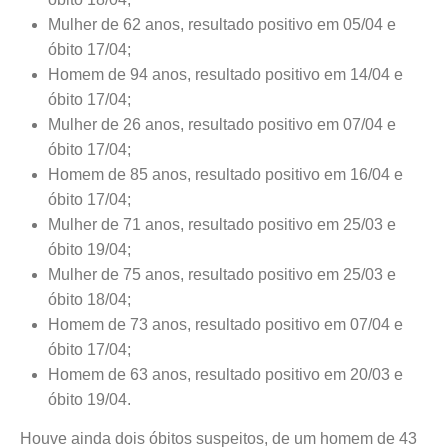
Mulher de 62 anos, resultado positivo em 05/04 e
óbito 17/04;
Homem de 94 anos, resultado positivo em 14/04 e
óbito 17/04;
Mulher de 26 anos, resultado positivo em 07/04 e
óbito 17/04;
Homem de 85 anos, resultado positivo em 16/04 e
óbito 17/04;
Mulher de 71 anos, resultado positivo em 25/03 e
óbito 19/04;
Mulher de 75 anos, resultado positivo em 25/03 e
óbito 18/04;
Homem de 73 anos, resultado positivo em 07/04 e
óbito 17/04;
Homem de 63 anos, resultado positivo em 20/03 e
óbito 19/04.
Houve ainda dois óbitos suspeitos, de um homem de 43