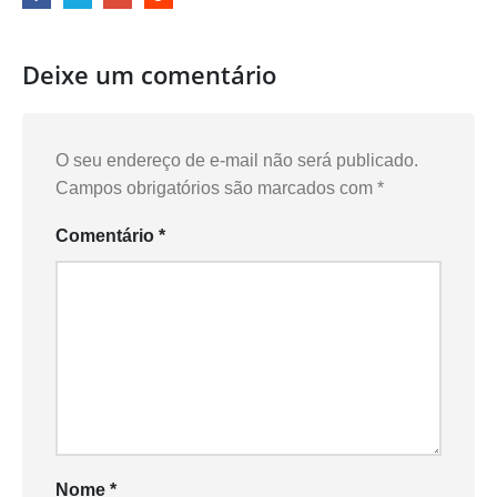
Deixe um comentário
O seu endereço de e-mail não será publicado.
Campos obrigatórios são marcados com
*
Comentário
*
Nome
*