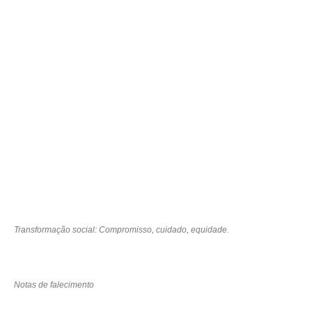
Transformação social: Compromisso, cuidado, equidade.
Notas de falecimento