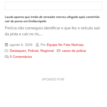
Laudo aponta que irmão de vereador morreu afogado após caminhão
cair de ponte em Emilianópolis
Perícia não conseguiu identificar o que fez o veículo sair
da pista e cair no rio,...
agosto 6, 2026
Por
Equipe No Fato Notícias
Destaques
,
Policial
,
Regional
casos de policia
0 Comentários
APOIADO POR: