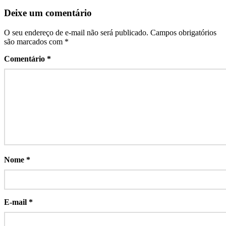
Deixe um comentário
O seu endereço de e-mail não será publicado.
Campos obrigatórios
são marcados com
*
Comentário
*
Nome
*
E-mail
*