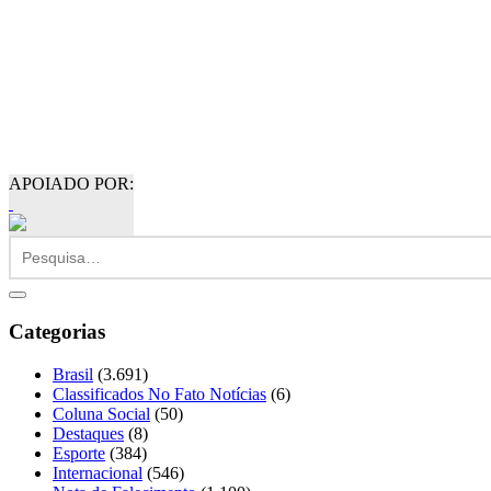
APOIADO POR:
Categorias
Brasil
(3.691)
Classificados No Fato Notícias
(6)
Coluna Social
(50)
Destaques
(8)
Esporte
(384)
Internacional
(546)