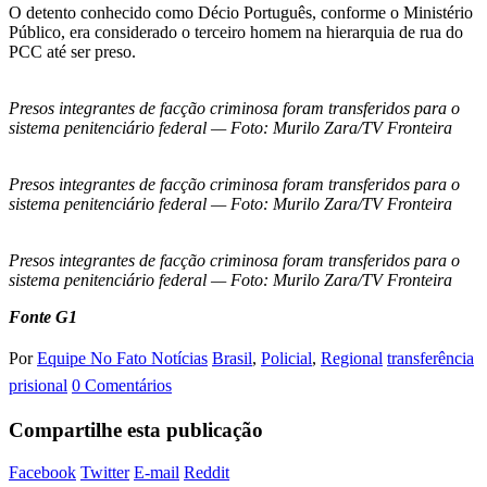
O detento conhecido como Décio Português, conforme o Ministério
Público, era considerado o terceiro homem na hierarquia de rua do
PCC até ser preso.
Presos integrantes de facção criminosa foram transferidos para o
sistema penitenciário federal — Foto: Murilo Zara/TV Fronteira
Presos integrantes de facção criminosa foram transferidos para o
sistema penitenciário federal — Foto: Murilo Zara/TV Fronteira
Presos integrantes de facção criminosa foram transferidos para o
sistema penitenciário federal — Foto: Murilo Zara/TV Fronteira
Fonte G1
Por
Equipe No Fato Notícias
Brasil
,
Policial
,
Regional
transferência
prisional
0 Comentários
Compartilhe esta publicação
Facebook
Twitter
E-mail
Reddit