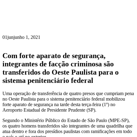
01
jun
junho 1, 2021
Com forte aparato de segurança,
integrantes de facção criminosa são
transferidos do Oeste Paulista para o
sistema penitenciário federal
Uma operação de transferência de quatro presos que cumpriam pena
no Oeste Paulista para o sistema penitenciário federal mobilizou
forte aparato de segurança na tarde desta terça-feira (1º) no
Aeroporto Estadual de Presidente Prudente (SP).
Segundo o Ministério Público do Estado de São Paulo (MPE-SP),
os quatro homens transferidos são integrantes de uma quadrilha que
atua dentro e fora dos presídios paulistas com ramificações em todo
o país e até no exterior.