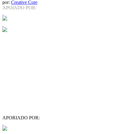
por:
Creative Core
APOIADO POR:
APORIADO POR: