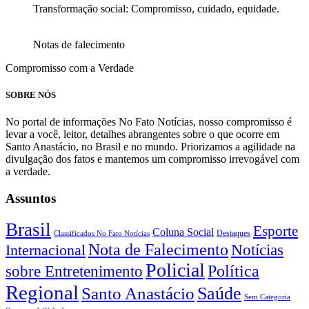
Transformação social: Compromisso, cuidado, equidade.
Notas de falecimento
Compromisso com a Verdade
SOBRE NÓS
No portal de informações No Fato Notícias, nosso compromisso é
levar a você, leitor, detalhes abrangentes sobre o que ocorre em
Santo Anastácio, no Brasil e no mundo. Priorizamos a agilidade na
divulgação dos fatos e mantemos um compromisso irrevogável com
a verdade.
Assuntos
Brasil
Esporte
Coluna Social
Classificados No Fato Notícias
Destaques
Nota de Falecimento
Notícias
Internacional
Policial
Política
sobre Entretenimento
Regional
Saúde
Santo Anastácio
Sem Categoria