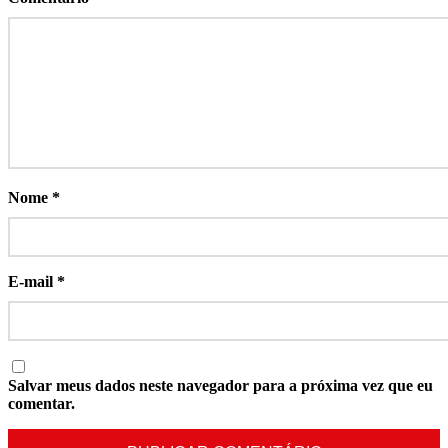
Nome
*
E-mail
*
Salvar meus dados neste navegador para a próxima vez que eu
comentar.