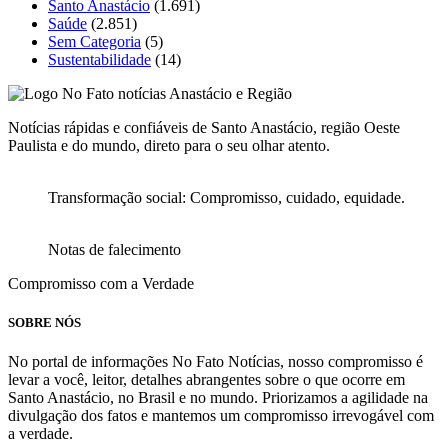
Santo Anastácio
(1.691)
Saúde
(2.851)
Sem Categoria
(5)
Sustentabilidade
(14)
Notícias rápidas e confiáveis de Santo Anastácio, região Oeste
Paulista e do mundo, direto para o seu olhar atento.
Transformação social: Compromisso, cuidado, equidade.
Notas de falecimento
Compromisso com a Verdade
SOBRE NÓS
No portal de informações No Fato Notícias, nosso compromisso é
levar a você, leitor, detalhes abrangentes sobre o que ocorre em
Santo Anastácio, no Brasil e no mundo. Priorizamos a agilidade na
divulgação dos fatos e mantemos um compromisso irrevogável com
a verdade.