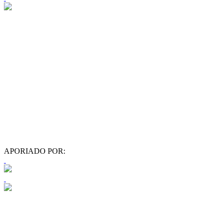
APORIADO POR: