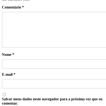
Comentário
*
Nome
*
E-mail
*
Salvar meus dados neste navegador para a próxima vez que eu
comentar.