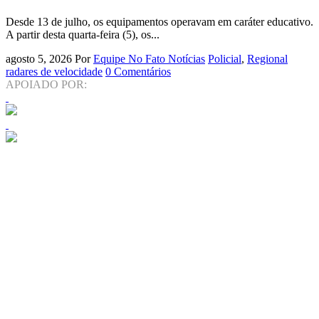
Desde 13 de julho, os equipamentos operavam em caráter educativo.
A partir desta quarta-feira (5), os...
agosto 5, 2026
Por
Equipe No Fato Notícias
Policial
,
Regional
radares de velocidade
0 Comentários
APOIADO POR: