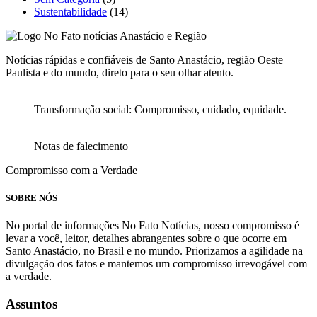
Sustentabilidade
(14)
Notícias rápidas e confiáveis de Santo Anastácio, região Oeste
Paulista e do mundo, direto para o seu olhar atento.
Transformação social: Compromisso, cuidado, equidade.
Notas de falecimento
Compromisso com a Verdade
SOBRE NÓS
No portal de informações No Fato Notícias, nosso compromisso é
levar a você, leitor, detalhes abrangentes sobre o que ocorre em
Santo Anastácio, no Brasil e no mundo. Priorizamos a agilidade na
divulgação dos fatos e mantemos um compromisso irrevogável com
a verdade.
Assuntos