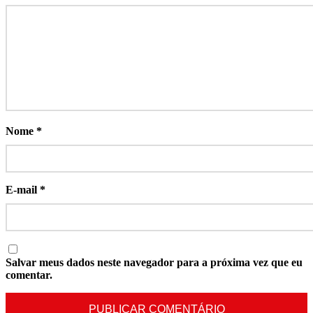
Nome
*
E-mail
*
Salvar meus dados neste navegador para a próxima vez que eu
comentar.