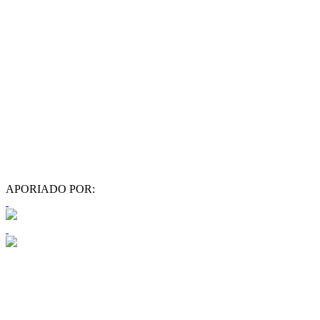
APORIADO POR: