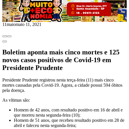
11
maio
maio 11, 2021
Boletim aponta mais cinco mortes e 125
novos casos positivos de Covid-19 em
Presidente Prudente
Presidente Prudente registrou nesta terça-feira (11) mais cinco
mortes causadas pela Covid-19. Agora, a cidade possui 594 óbitos
pela doença.
As vítimas são:
Homem de 42 anos, com resultado positivo em 16 de abril e
que morreu nesta segunda-feira (10);
Homem de 51 anos, que recebeu resultado positivo em 28 de
abril e faleceu nesta segunda-feira;