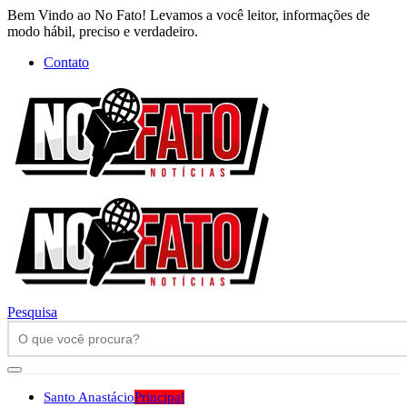
Bem Vindo ao No Fato! Levamos a você leitor, informações de
modo hábil, preciso e verdadeiro.
Contato
Pesquisa
Santo Anastácio
Principal