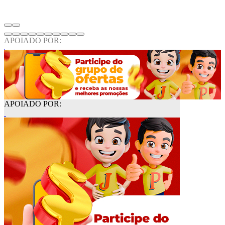
APOIADO POR:
APOIADO POR: