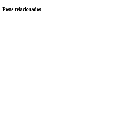
Posts
relacionados