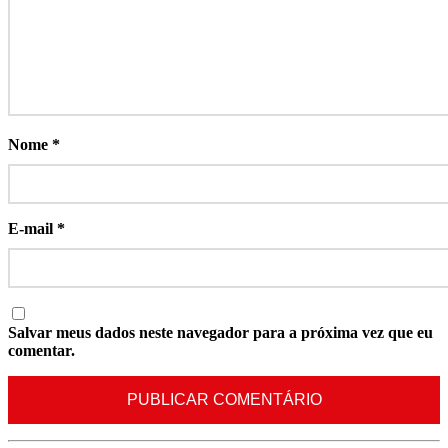
Nome
*
E-mail
*
Salvar meus dados neste navegador para a próxima vez que eu
comentar.