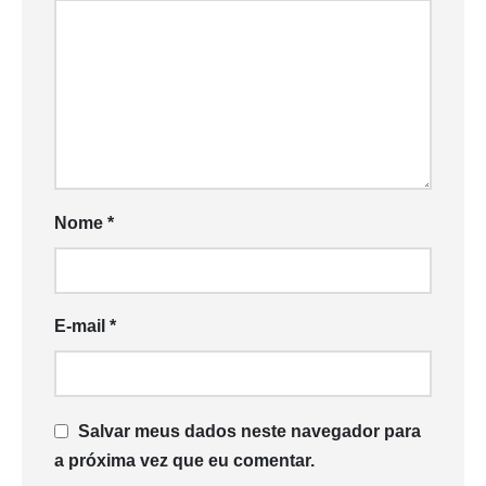
Nome
*
E-mail
*
Salvar meus dados neste navegador para
a próxima vez que eu comentar.