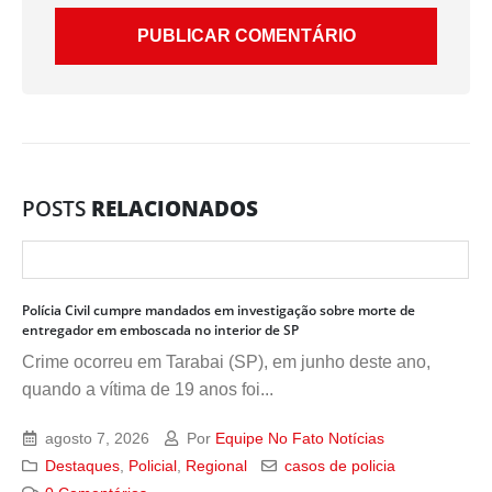
POSTS
RELACIONADOS
Polícia Civil cumpre mandados em investigação sobre morte de
entregador em emboscada no interior de SP
Crime ocorreu em Tarabai (SP), em junho deste ano,
quando a vítima de 19 anos foi...
agosto 7, 2026
Por
Equipe No Fato Notícias
Destaques
,
Policial
,
Regional
casos de policia