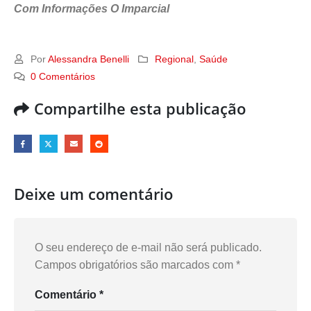
Com Informações O Imparcial
Por
Alessandra Benelli
Regional
,
Saúde
0 Comentários
Compartilhe esta publicação
Deixe um comentário
O seu endereço de e-mail não será publicado.
Campos obrigatórios são marcados com
*
Comentário
*