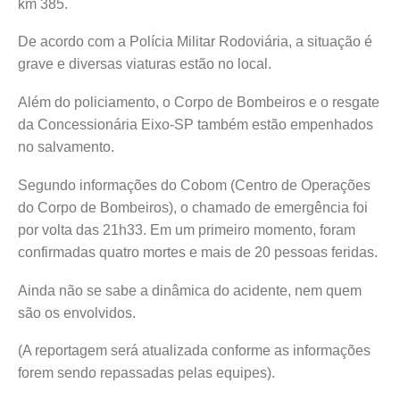
km 385.
De acordo com a Polícia Militar Rodoviária, a situação é
grave e diversas viaturas estão no local.
Além do policiamento, o Corpo de Bombeiros e o resgate
da Concessionária Eixo-SP também estão empenhados
no salvamento.
Segundo informações do Cobom (Centro de Operações
do Corpo de Bombeiros), o chamado de emergência foi
por volta das 21h33. Em um primeiro momento, foram
confirmadas quatro mortes e mais de 20 pessoas feridas.
Ainda não se sabe a dinâmica do acidente, nem quem
são os envolvidos.
(A reportagem será atualizada conforme as informações
forem sendo repassadas pelas equipes).