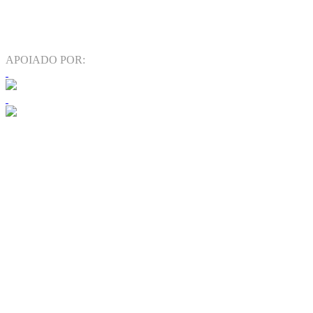
APOIADO POR: