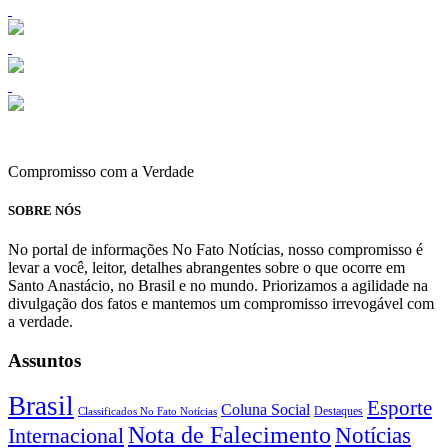
Compromisso com a Verdade
SOBRE NÓS
No portal de informações No Fato Notícias, nosso compromisso é
levar a você, leitor, detalhes abrangentes sobre o que ocorre em
Santo Anastácio, no Brasil e no mundo. Priorizamos a agilidade na
divulgação dos fatos e mantemos um compromisso irrevogável com
a verdade.
Assuntos
Brasil
Esporte
Coluna Social
Classificados No Fato Notícias
Destaques
Nota de Falecimento
Notícias
Internacional