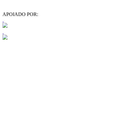
APOIADO POR: