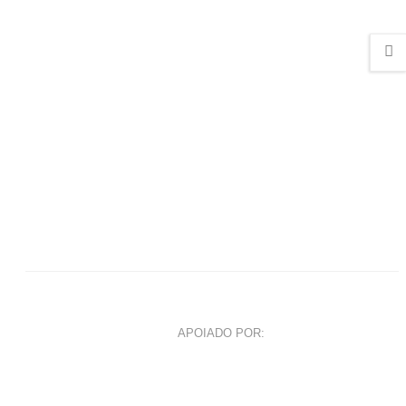
APOIADO POR: