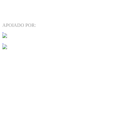
APOIADO POR: