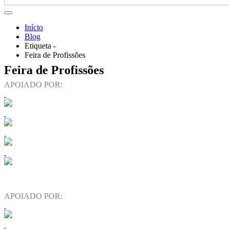
Início
Blog
Etiqueta -
Feira de Profissões
Feira de Profissões
APOIADO POR:
APOIADO POR: