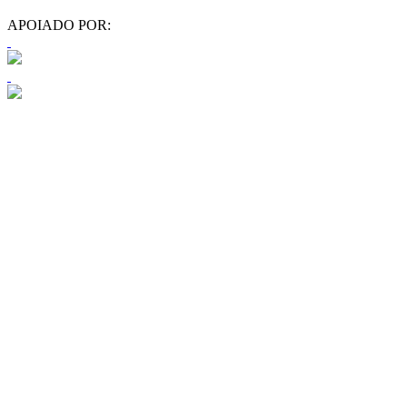
APOIADO POR: