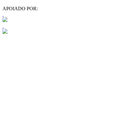
APOIADO POR: