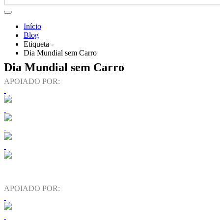
Início
Blog
Etiqueta -
Dia Mundial sem Carro
Dia Mundial sem Carro
APOIADO POR:
APOIADO POR: