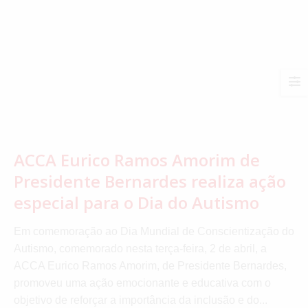
ACCA Eurico Ramos Amorim de
Presidente Bernardes realiza ação
especial para o Dia do Autismo
Em comemoração ao Dia Mundial de Conscientização do
Autismo, comemorado nesta terça-feira, 2 de abril, a
ACCA Eurico Ramos Amorim, de Presidente Bernardes,
promoveu uma ação emocionante e educativa com o
objetivo de reforçar a importância da inclusão e do...