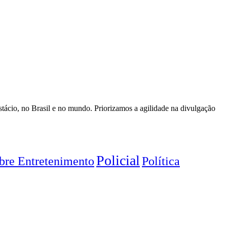
stácio, no Brasil e no mundo. Priorizamos a agilidade na divulgação
Policial
Política
obre Entretenimento