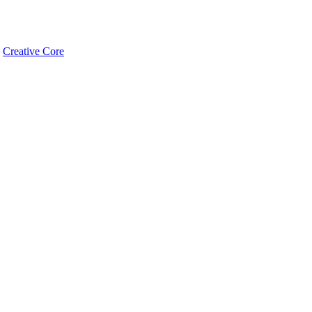
:
Creative Core