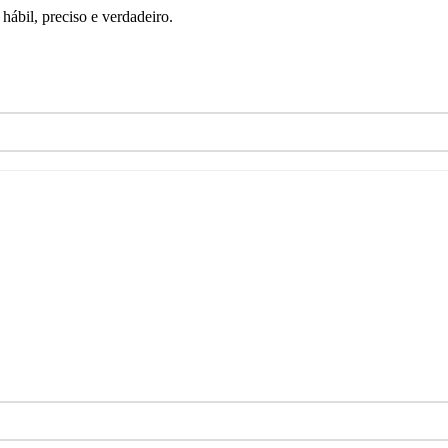
ábil, preciso e verdadeiro.