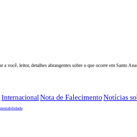
 a você, leitor, detalhes abrangentes sobre o que ocorre em Santo Ana
Nota de Falecimento
Notícias s
Internacional
e
tentabilidade