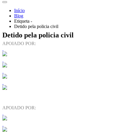
Início
Blog
Etiqueta -
Detido pela policia civil
Detido pela policia civil
APOIADO POR:
APOIADO POR: