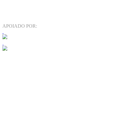
APOIADO POR: