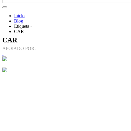
Início
Blog
Etiqueta -
CAR
CAR
APOIADO POR: