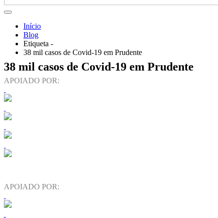
Início
Blog
Etiqueta -
38 mil casos de Covid-19 em Prudente
38 mil casos de Covid-19 em Prudente
APOIADO POR:
APOIADO POR: