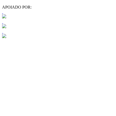
APOIADO POR: