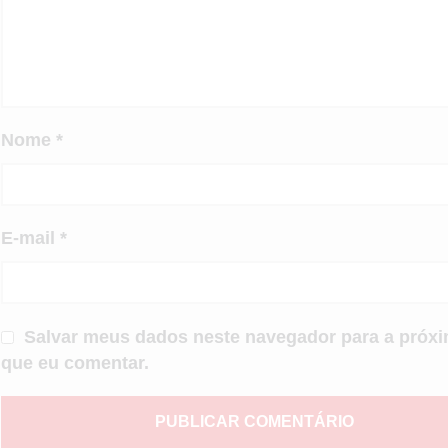
Nome
*
E-mail
*
Salvar meus dados neste navegador para a próxi
que eu comentar.