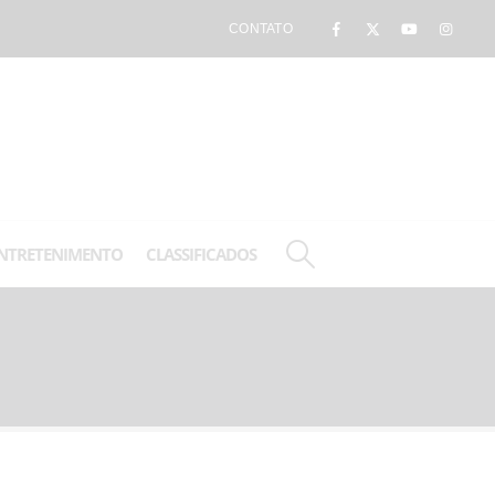
CONTATO
NTRETENIMENTO
CLASSIFICADOS