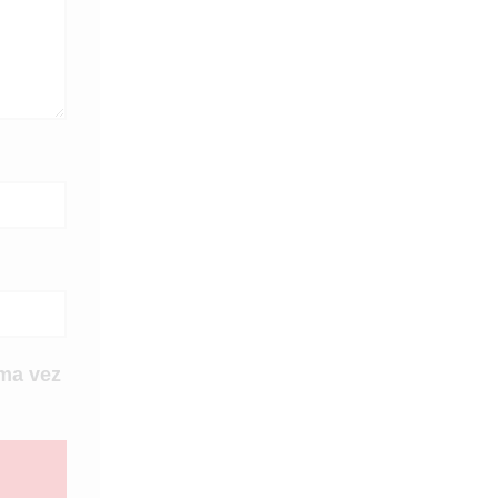
ma vez