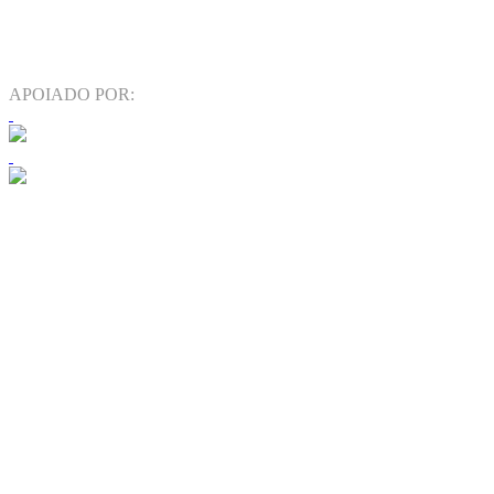
APOIADO POR: