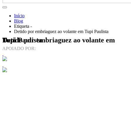
Início
Blog
Etiqueta -
Detido por embriaguez ao volante em Tupi Paulista
Detido por embriaguez ao volante em Tupi Paulista
APOIADO POR: