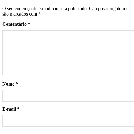
O seu endereço de e-mail não será publicado.
Campos obrigatórios
são marcados com
*
Comentário
*
Nome
*
E-mail
*