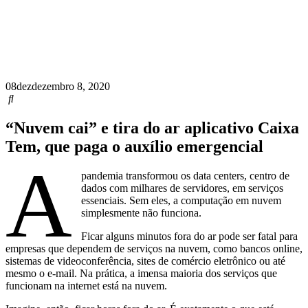
08
dez
dezembro 8, 2020
“Nuvem cai” e tira do ar aplicativo Caixa
Tem, que paga o auxílio emergencial
A
pandemia transformou os data centers, centro de
dados com milhares de servidores, em serviços
essenciais. Sem eles, a computação em nuvem
simplesmente não funciona.
Ficar alguns minutos fora do ar pode ser fatal para
empresas que dependem de serviços na nuvem, como bancos online,
sistemas de videoconferência, sites de comércio eletrônico ou até
mesmo o e-mail. Na prática, a imensa maioria dos serviços que
funcionam na internet está na nuvem.