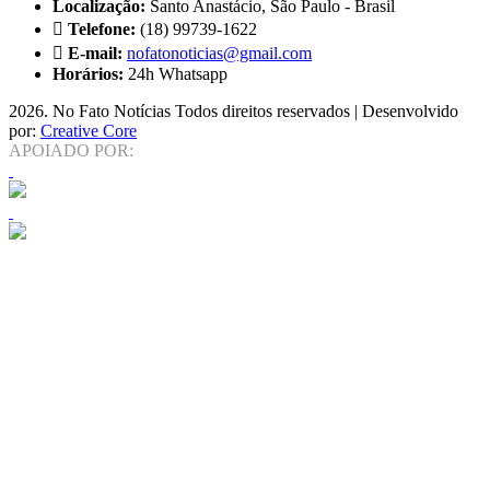
Localização:
Santo Anastácio, São Paulo - Brasil
Telefone:
(18) 99739-1622
E-mail:
nofatonoticias@gmail.com
Horários:
24h Whatsapp
2026
. No Fato Notícias Todos direitos reservados | Desenvolvido
por:
Creative Core
APOIADO POR: