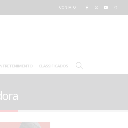
CONTATO
NTRETENIMENTO
CLASSIFICADOS
dora