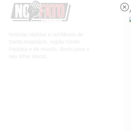
Notícias rápidas e confiáveis de
Santo Anastácio, região Oeste
Paulista e do mundo, direto para o
seu olhar atento.