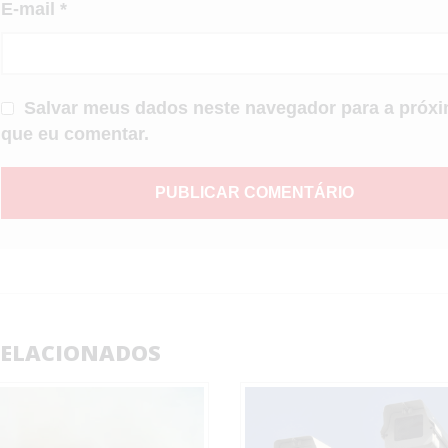
E-mail
*
Salvar meus dados neste navegador para a próxi
que eu comentar.
ELACIONADOS