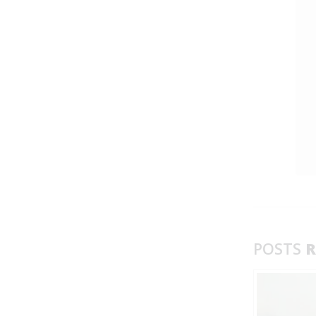
POSTS
R