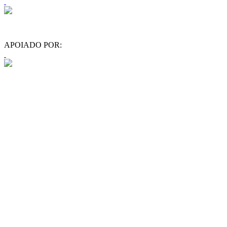
APOIADO POR: