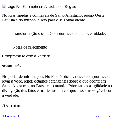
Notícias rápidas e confiáveis de Santo Anastácio, região Oeste
Paulista e do mundo, direto para o seu olhar atento.
Transformação social: Compromisso, cuidado, equidade.
Notas de falecimento
Compromisso com a Verdade
SOBRE NÓS
No portal de informações No Fato Notícias, nosso compromisso é
levar a você, leitor, detalhes abrangentes sobre o que ocorre em
Santo Anastácio, no Brasil e no mundo. Priorizamos a agilidade na
divulgação dos fatos e mantemos um compromisso irrevogável com
a verdade.
Assuntos