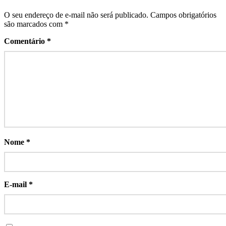
O seu endereço de e-mail não será publicado.
Campos obrigatórios
são marcados com
*
Comentário
*
Nome
*
E-mail
*