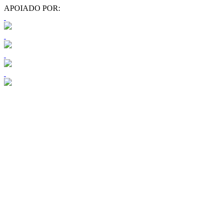
APOIADO POR: