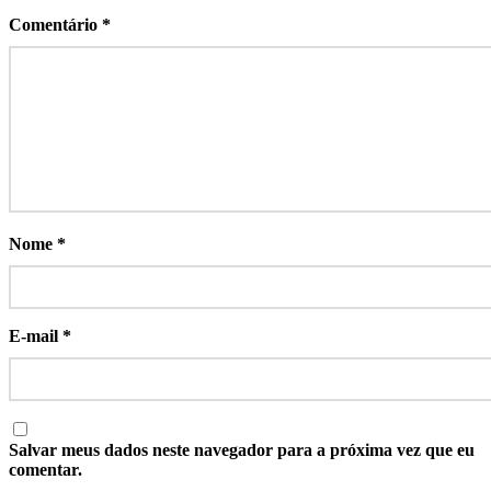
Comentário
*
Nome
*
E-mail
*
Salvar meus dados neste navegador para a próxima vez que eu
comentar.