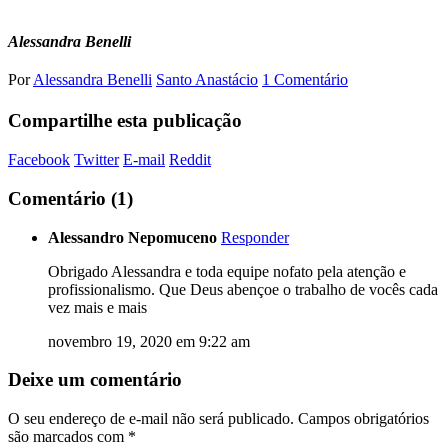
Alessandra Benelli
Por
Alessandra Benelli
Santo Anastácio
1 Comentário
Compartilhe esta publicação
Facebook
Twitter
E-mail
Reddit
Comentário (1)
Alessandro Nepomuceno
Responder
Obrigado Alessandra e toda equipe nofato pela atenção e
profissionalismo. Que Deus abençoe o trabalho de vocês cada
vez mais e mais
novembro 19, 2020 em 9:22 am
Deixe um comentário
O seu endereço de e-mail não será publicado.
Campos obrigatórios
são marcados com
*