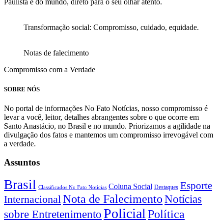
Paulista e do mundo, direto para o seu olhar atento.
Transformação social: Compromisso, cuidado, equidade.
Notas de falecimento
Compromisso com a Verdade
SOBRE NÓS
No portal de informações No Fato Notícias, nosso compromisso é
levar a você, leitor, detalhes abrangentes sobre o que ocorre em
Santo Anastácio, no Brasil e no mundo. Priorizamos a agilidade na
divulgação dos fatos e mantemos um compromisso irrevogável com
a verdade.
Assuntos
Brasil
Esporte
Coluna Social
Classificados No Fato Notícias
Destaques
Nota de Falecimento
Notícias
Internacional
Policial
Política
sobre Entretenimento