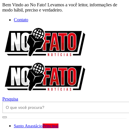
Bem Vindo ao No Fato! Levamos a você leitor, informações de
modo hábil, preciso e verdadeiro.
Contato
Pesquisa
Santo Anastácio
Principal