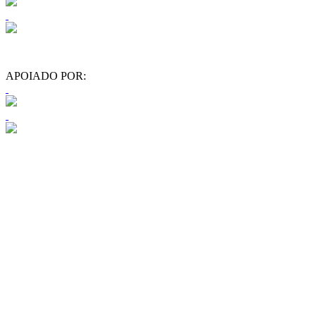
APOIADO POR: