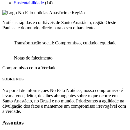
Sustentabilidade
(14)
Notícias rápidas e confiáveis de Santo Anastácio, região Oeste
Paulista e do mundo, direto para o seu olhar atento.
Transformação social: Compromisso, cuidado, equidade.
Notas de falecimento
Compromisso com a Verdade
SOBRE NÓS
No portal de informações No Fato Notícias, nosso compromisso é
levar a você, leitor, detalhes abrangentes sobre o que ocorre em
Santo Anastácio, no Brasil e no mundo. Priorizamos a agilidade na
divulgação dos fatos e mantemos um compromisso irrevogável com
a verdade.
Assuntos