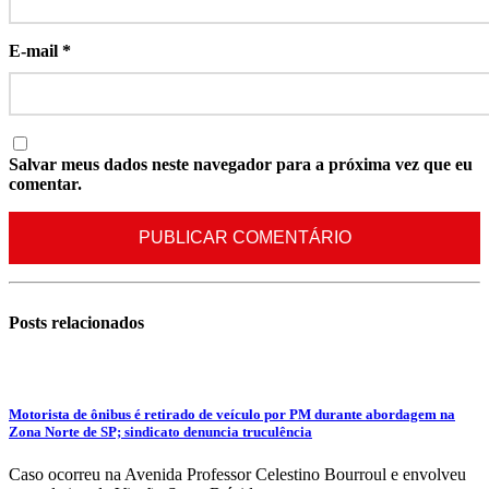
E-mail
*
Salvar meus dados neste navegador para a próxima vez que eu
comentar.
Posts
relacionados
Motorista de ônibus é retirado de veículo por PM durante abordagem na
Zona Norte de SP; sindicato denuncia truculência
Caso ocorreu na Avenida Professor Celestino Bourroul e envolveu