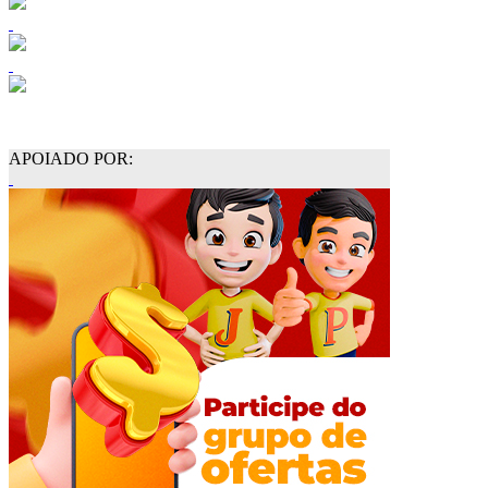
APOIADO POR: