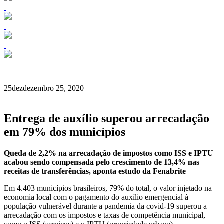
25
dez
dezembro 25, 2020
Entrega de auxílio superou arrecadação
em 79% dos municípios
Queda de 2,2% na arrecadação de impostos como ISS e IPTU
acabou sendo compensada pelo crescimento de 13,4% nas
receitas de transferências, aponta estudo da Fenabrite
Em 4.403 municípios brasileiros, 79% do total, o valor injetado na
economia local com o pagamento do auxílio emergencial à
população vulnerável durante a pandemia da covid-19 superou a
arrecadação com os impostos e taxas de competência municipal,