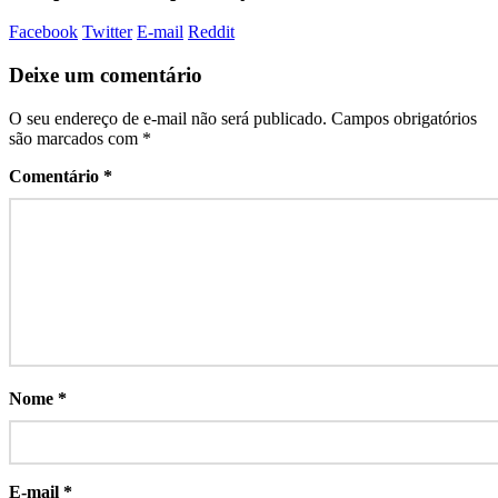
Facebook
Twitter
E-mail
Reddit
Deixe um comentário
O seu endereço de e-mail não será publicado.
Campos obrigatórios
são marcados com
*
Comentário
*
Nome
*
E-mail
*