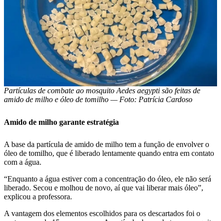
Partículas de combate ao mosquito Aedes aegypti são feitas de
amido de milho e óleo de tomilho — Foto: Patrícia Cardoso
Amido de milho garante estratégia
A base da partícula de amido de milho tem a função de envolver o
óleo de tomilho, que é liberado lentamente quando entra em contato
com a água.
“Enquanto a água estiver com a concentração do óleo, ele não será
liberado. Secou e molhou de novo, aí que vai liberar mais óleo”,
explicou a professora.
A vantagem dos elementos escolhidos para os descartados foi o