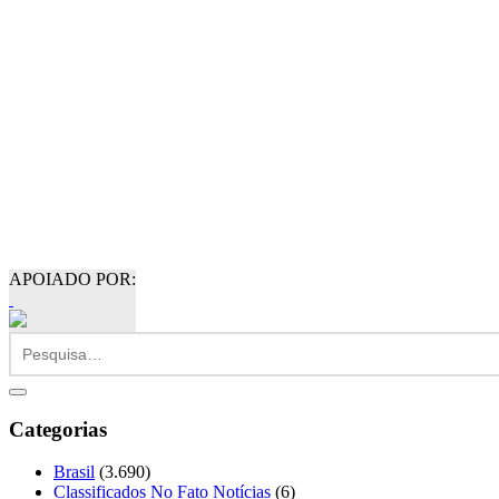
APOIADO POR:
Categorias
Brasil
(3.690)
Classificados No Fato Notícias
(6)