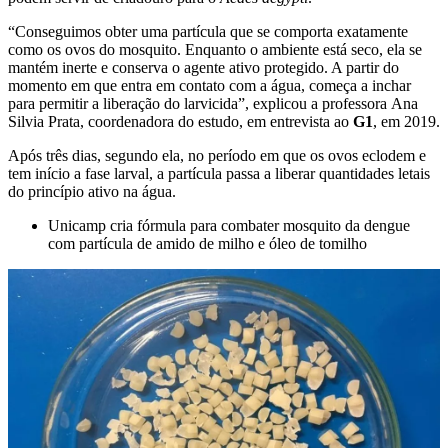
“Conseguimos obter uma partícula que se comporta exatamente
como os ovos do mosquito. Enquanto o ambiente está seco, ela se
mantém inerte e conserva o agente ativo protegido. A partir do
momento em que entra em contato com a água, começa a inchar
para permitir a liberação do larvicida”, explicou a professora Ana
Silvia Prata, coordenadora do estudo, em entrevista ao
G1
, em 2019.
Após três dias, segundo ela, no período em que os ovos eclodem e
tem início a fase larval, a partícula passa a liberar quantidades letais
do princípio ativo na água.
Unicamp cria fórmula para combater mosquito da dengue
com partícula de amido de milho e óleo de tomilho